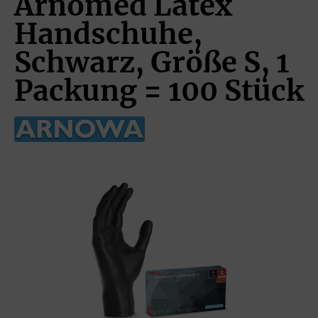
Arnomed Latex
Handschuhe,
Schwarz, Größe S, 1
Packung = 100 Stück
Bildergalerie überspringen