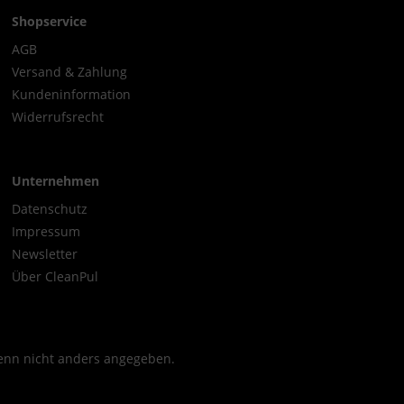
Shopservice
AGB
Versand & Zahlung
Kundeninformation
Widerrufsrecht
Unternehmen
Datenschutz
Impressum
Newsletter
Über CleanPul
nn nicht anders angegeben.