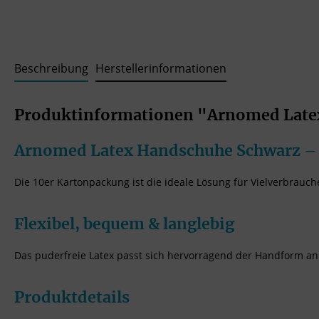
Beschreibung
Herstellerinformationen
Produktinformationen "Arnomed Latex
Arnomed Latex Handschuhe Schwarz – 
Die 10er Kartonpackung ist die ideale Lösung für Vielverbrauc
Flexibel, bequem & langlebig
Das puderfreie Latex passt sich hervorragend der Handform an 
Produktdetails