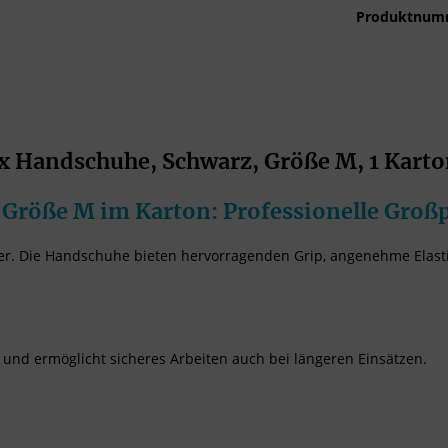
Produktnum
 Handschuhe, Schwarz, Größe M, 1 Karto
Größe M im Karton: Professionelle Groß
her. Die Handschuhe bieten hervorragenden Grip, angenehme Elasti
und ermöglicht sicheres Arbeiten auch bei längeren Einsätzen.